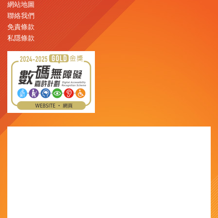
網站地圖
聯絡我們
免責條款
私隱條款