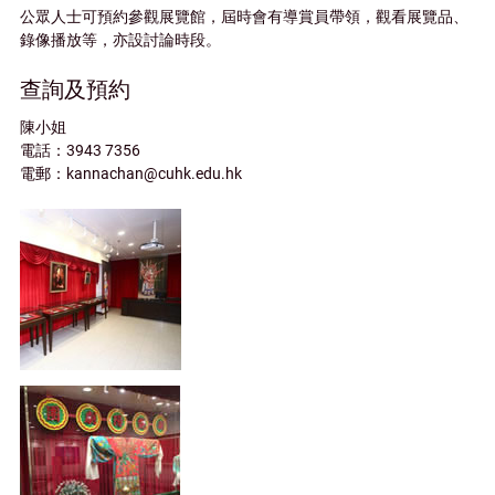
公眾人士可預約參觀展覽館
，屆時會有導賞員帶領，觀看展覽品、
錄像播放等，亦設討論時段。
查詢及預約
陳小姐
電話：3943 7356
電郵：kannachan@cuhk.edu.hk