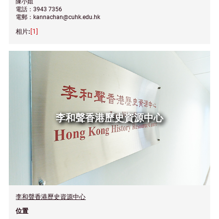
陳小姐
電話：3943 7356
電郵：kannachan@cuhk.edu.hk
[1]
李和聲香港歷史資源中心
李和聲香港歷史資源中心
位置