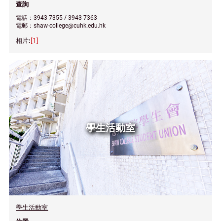
查詢
電話：3943 7355 / 3943 7363
電郵：shaw-college@cuhk.edu.hk
[1]
學生活動室
學生活動室