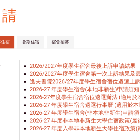
申請
年住宿
暑期住宿
宿舍招募
請
2026/2027年度學生宿舍最後上訴申請結果
2026/2027年度學生宿舍第一次上訴結果
逸夫書院2026/27年度學生宿舍宿位遴選上
2026-27 年度學生宿舍(本地非新生)申請須知
2026-27年度學生宿舍宿位遴選辦法 (適用於
2026-27 年度學生宿舍遴選行事曆 (適用於
2026-27 年度學生宿舍(非本地非新生)申請
2026-27 年度非本地非新生大學住宿政策(最
2026-27 年度入學非本地新生大學住宿政策(