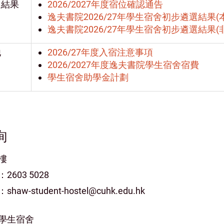
選結果
2026/2027年度宿位確認通告
逸夫書院2026/27年學生宿舍初步遴選結果(
逸夫書院2026/27年學生宿舍初步遴選結果(
他
2026/27年度入宿注意事項
2026/2027年度逸夫書院學生宿舍宿費
學生宿舍助學金計劃
詢
樓
2603 5028
haw-student-hostel@cuhk.edu.hk
學生宿舍