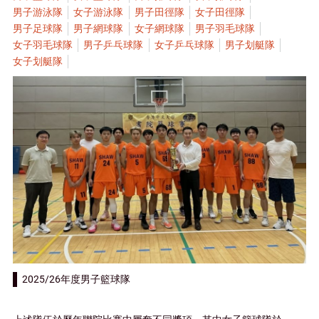
男子游泳隊
女子游泳隊
男子田徑隊
女子田徑隊
男子足球隊
男子網球隊
女子網球隊
男子羽毛球隊
女子羽毛球隊
男子乒乓球隊
女子乒乓球隊
男子划艇隊
女子划艇隊
2025/26年度男子籃球隊