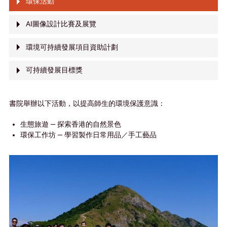
環保活動
AI圖像設計比賽及展覽
環境可持續發展項目資助計劃
可持續發展目標獎
書院舉辦以下活動，以提高師生的環境保護意識：
生態旅遊 — 探索香港的自然景色
環保工作坊 — 學習製作日常用品／手工藝品