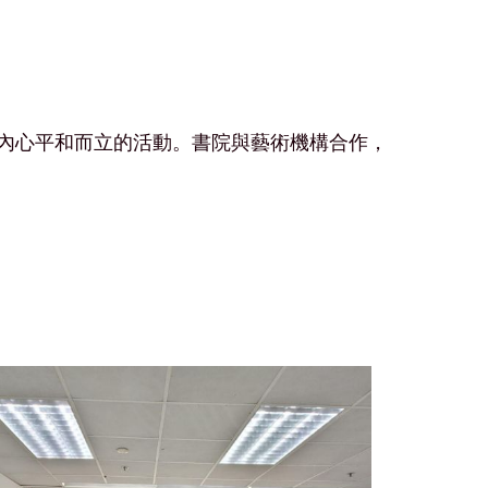
進內心平和而立的活動。書院與藝術機構合作，