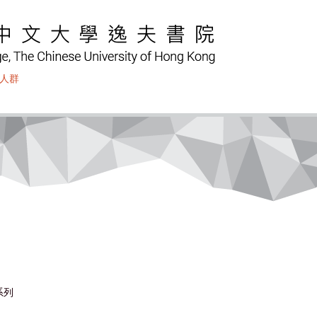
人群
系列