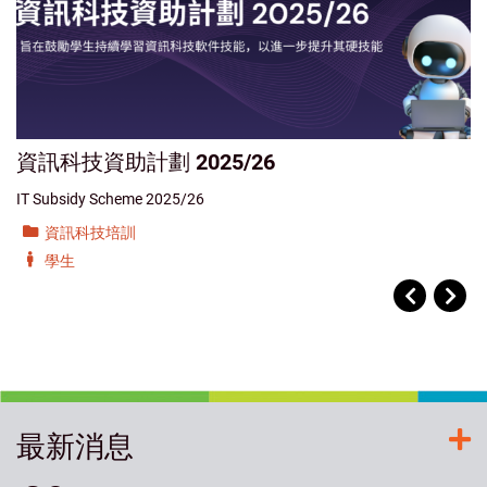
資訊科技資助計劃 2025/26
IT Subsidy Scheme 2025/26
資訊科技培訓
學生
最新消息