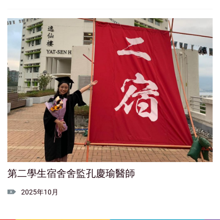
第二學生宿舍舍監孔慶瑜醫師
2025年10月