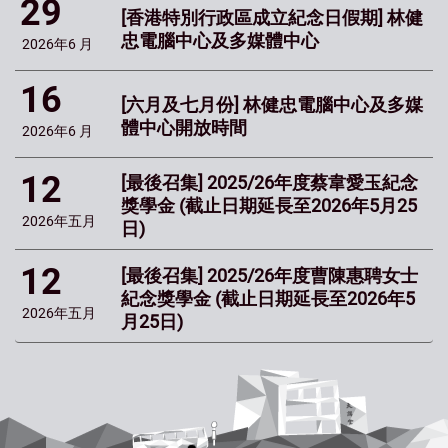
29
[香港特別行政區成立紀念日假期] 林健
忠電腦中心及多媒體中心
2026年
6 月
16
[六月及七月份] 林健忠電腦中心及多媒
體中心開放時間
2026年
6 月
12
[最後召集] 2025/26年度蔡韋愛玉紀念
獎學金 (截止日期延長至2026年5月25
2026年
五月
日)
12
[最後召集] 2025/26年度曹陳惠聘女士
紀念獎學金 (截止日期延長至2026年5
2026年
五月
月25日)