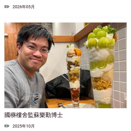
2026年05月
國楙樓舍監蘇樂勤博士
2025年10月