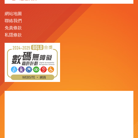
網站地圖
聯絡我們
免責條款
私隱條款