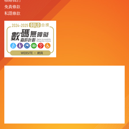
聯絡我們
免責條款
私隱條款