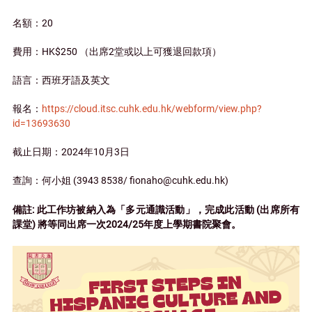
名額：20
費用：HK$250 （出席2堂或以上可獲退回款項）
語言：西班牙語及英文
報名：
https://cloud.itsc.cuhk.edu.hk/webform/view.php?
id=13693630
截止日期：2024年10月3日
查詢：何小姐 (3943 8538/ fionaho@cuhk.edu.hk)
備註: 此工作坊被納入為「多元通識活動」，完成此活動 (出席所有
課堂) 將等同出席一次2024/25年度上學期書院聚會。