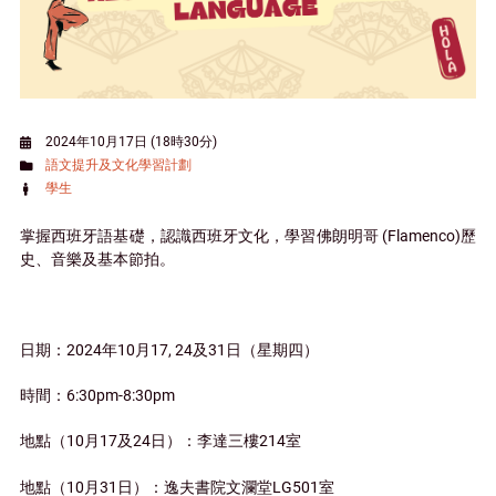
2024年10月17日 (18時30分)
語文提升及文化學習計劃
學生
掌握西班牙語基礎，認識西班牙文化，學習佛朗明哥 (Flamenco)歷
史、音樂及基本節拍。
日期：2024年10月17, 24及31日（星期四）
時間：6:30pm-8:30pm
地點（10月17及24日）：李達三樓214室
地點（10月31日）：逸夫書院文瀾堂LG501室