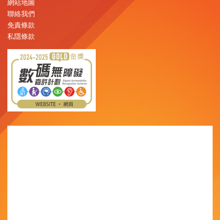
網站地圖
聯絡我們
免責條款
私隱條款