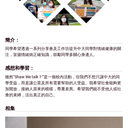
簡介
同學希望透過一系列分享會及工作坊提升中大同學對情緒健康的關
注，宣揚情緒病正確知識，鼓勵同學多關心身邊人。
感想和學習
雖然“Shaw We talk？”是一個校內活動，但我們不想只讓中大的同
學受益，而是讓公眾及所有需要幫助的人受益。我希望社會能夠更
加開放，接納人原來的模樣，尊重差異。希望我們能不受他人或社
會的束縛，活出真正的自己。
相集